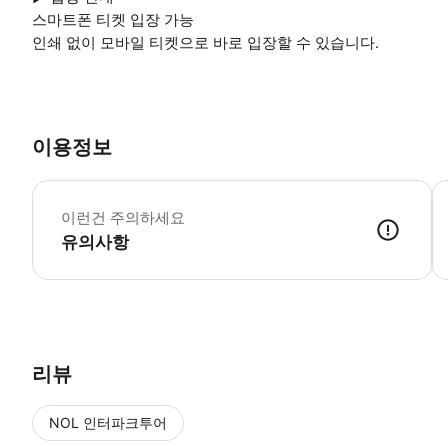
스마트폰 티켓 입장 가능
인쇄 없이 모바일 티켓으로 바로 입장할 수 있습니다.
이용정보
▶
이런건 주의하세요
유의사항
▶ 사용방법 * 입구에서 스마트폰 티켓을 보여주세요 * 어린이 및 청소년 
리뷰
NOL 인터파크투어