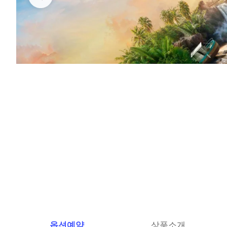
옵션예약
상품소개