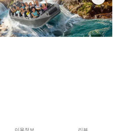
이용정보
리뷰