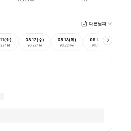
다른날짜
.11(화)
08.12(수)
08.13(목)
08.14(금)
08.
,224원
96,224원
96,224원
96,224원
96,