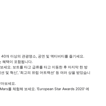
는 40개 이상의 관광명소, 공연 및 액티비티를 즐기세요.
는 혜택이 포함됩니다.
용해 보세요. 보트를 타고 급류를 타고 이동한 후 마지막 한 방
션 및 혁신', '최고의 유럽 어트랙션' 등 여러 상을 받았습니
날아보세요.
를 체험해 보세요. 'European Star Awards 2020' 에