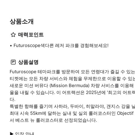
상품소개
매력포인트
Futuroscope색다른 레저 파크를 경험해보세요!
상품설명
Futuroscope 테마파크를 방문하여 모든 연령대가 즐길 수 있
티켓에는 모든 차량 서비스와 체험을 무제한으로 이용할 수 있
새로운 미션 버뮤다 (Mission Bermuda) 차량 서비스를 이
울을 내릴 수 있습니다. 이 어트랙션은 2025년에 '최고의 어트랙
다.
특별한 항해를 즐기며 사하라, 두바이, 히말라야, 갠지스 강을 
최대 시속 55km에 달하는 실내 및 실외 롤러코스터인 Objectif Mars
서 베스트 뉴 롤러코스터로 선정되었습니다.
▶ 입장 안내