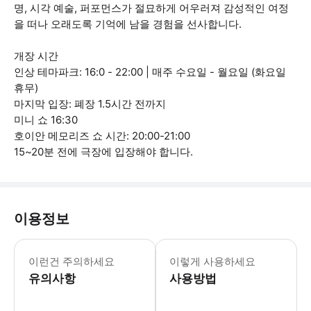
명, 시각 예술, 퍼포먼스가 절묘하게 어우러져 감성적인 여정
을 떠나 오래도록 기억에 남을 경험을 선사합니다.
개장 시간
인상 테마파크: 16:0 - 22:00 | 매주 수요일 - 월요일 (화요일
휴무)
마지막 입장: 폐장 1.5시간 전까지
미니 쇼 16:30
호이안 메모리즈 쇼 시간: 20:00-21:00
15~20분 전에 극장에 입장해야 합니다.
이용정보
항공권은 예약한 날짜에 유효합니다. * 
이런건 주의하세요
이렇게 사용하세요
유의사항
사용방법