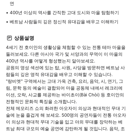
연
400년 이상의 역사를 간직한 고대 도시와 마을 탐험하기
베트남 사람들의 깊은 정신적 유대감을 배우고 이해하기
상품설명
4세기 전 호이안의 생활상을 체험할 수 있는 전통 테마 마을을
둘러보세요. 다른 아시아 국가 및 서양과의 무역이 이 마을의
400년 역사를 어떻게 형성했는지 알아보세요.
공원의 영성 섹션에 있는 탑, 사원, 사당을 방문하면 베트남 사
람들의 깊은 영적 유대감을 배우고 이해할 수 있습니다.
"랑비엣" 구역에서는 고대 가옥 건축, 요리, 음악, 시, 연기, 그
림, 문학 등의 예술이 결합되어 마을 공동체 내에서 레크리에
이션, 오락, 사교를 제공하는 바이초이(Bài Chòi) 등 호이안의
전형적인 문화적 특징을 소개합니다.
전체 메모리즈 쇼의 화려한 아오자이 의상과 현대적인 무대 기
술에 눈을 즐겁게 해 보세요. 500명의 공연자들이 전통 아오자
이 의상과 현대적 무대 기술을 입고 야외 무대를 장악하는 베
트남 최대 규모의 예술 공연에 감탄하게 될 것입니다. 음악, 조