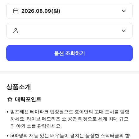
2026.08.09(일)
옵션 조회하기
상품소개
매력포인트
임프레션 테마파크 입장권으로 호이안의 고대 도시를 탐험
하세요. 라이브 메모리즈 쇼 공연 티켓으로 세계 최대 규모
의 야외 쇼를 관람하세요.
500명의 재능 있는 배우들이 펼치는 웅장한 스펙터클의 향