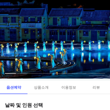
옵션예약
상품소개
이용정보
리뷰
날짜 및 인원 선택