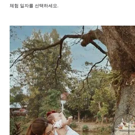
체험 일자를 선택하세요.