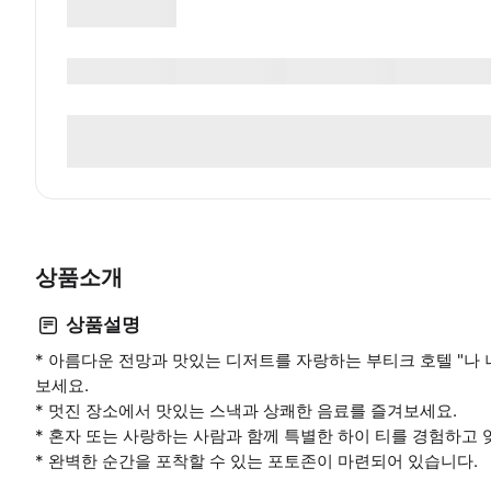
상품소개
상품설명
* 아름다운 전망과 맛있는 디저트를 자랑하는 부티크 호텔 "나
보세요.
* 멋진 장소에서 맛있는 스낵과 상쾌한 음료를 즐겨보세요.
* 혼자 또는 사랑하는 사람과 함께 특별한 하이 티를 경험하고
* 완벽한 순간을 포착할 수 있는 포토존이 마련되어 있습니다.