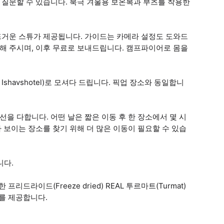
 질문할 수 있습니다. 북극 겨울용 보온복과 부츠를 착용한
 뜨거운 스튜가 제공됩니다. 가이드는 카메라 설정도 도와드
영해 주시며, 이후 무료로 보내드립니다. 캠프파이어로 몸을
shavshotel)로 모셔다 드립니다. 픽업 장소와 동일합니
선을 다합니다. 어떤 날은 짧은 이동 후 한 장소에서 몇 시
가 보이는 장소를 찾기 위해 더 많은 이동이 필요할 수 있습
니다.
리드라이드(Freeze dried) REAL 투르마트(Turmat)
를 제공합니다.