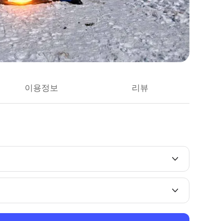
이용정보
리뷰