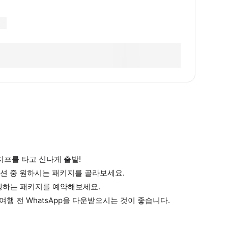
지프를 타고 신나게 출발!
 옵션 중 원하시는 패키지를 골라보세요.
동행하는 패키지를 예약해보세요.
 여행 전 WhatsApp을 다운받으시는 것이 좋습니다.