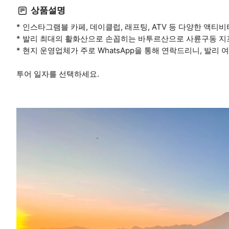
상품설명
* 인스타그램블 카페, 데이클럽, 래프팅, ATV 등 다양한 액
* 발리 최대의 활화산으로 손꼽히는 바투르산으로 사륜구동 지프
* 현지 운영업체가 주로 WhatsApp을 통해 연락드리니, 발리 
투어 일자를 선택하세요.