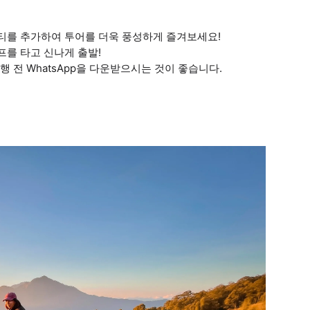
티비티를 추가하여 투어를 더욱 풍성하게 즐겨보세요!
를 타고 신나게 출발!
여행 전 WhatsApp을 다운받으시는 것이 좋습니다.