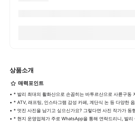
상품소개
매력포인트
* 발리 최대의 활화산으로 손꼽히는 바투르산으로 사륜구동 
* ATV, 래프팅, 인스타그램 감성 카페, 계단식 논 등 다양한
* 멋진 사진을 남기고 싶으신가요? 그렇다면 사진 작가가 
* 현지 운영업체가 주로 WhatsApp을 통해 연락드리니, 발리