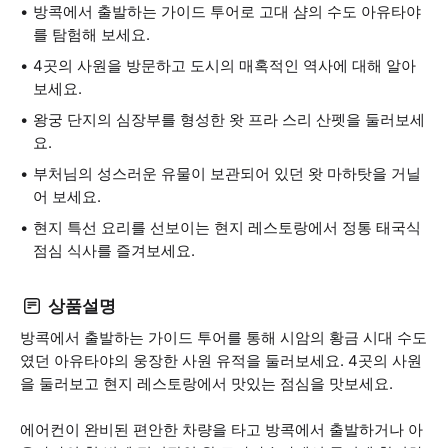
방콕에서 출발하는 가이드 투어로 고대 샴의 수도 아유타야
를 탐험해 보세요.
4곳의 사원을 방문하고 도시의 매혹적인 역사에 대해 알아
보세요.
왕궁 단지의 심장부를 형성한 왓 프라 스리 산펫을 둘러보세
요.
부처님의 성스러운 유물이 보관되어 있던 왓 마하탓을 거닐
어 보세요.
현지 특선 요리를 선보이는 현지 레스토랑에서 정통 태국식
점심 식사를 즐겨보세요.
상품설명
방콕에서 출발하는 가이드 투어를 통해 시암의 황금 시대 수도
였던 아유타야의 웅장한 사원 유적을 둘러보세요. 4곳의 사원
을 둘러보고 현지 레스토랑에서 맛있는 점심을 맛보세요.
에어컨이 완비된 편안한 차량을 타고 방콕에서 출발하거나 아