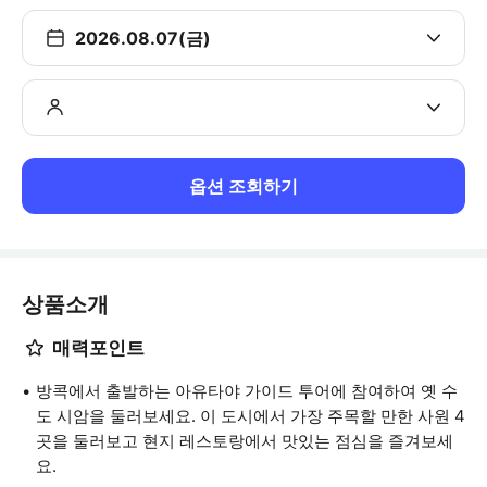
2026.08.07(금)
옵션 조회하기
상품소개
매력포인트
방콕에서 출발하는 아유타야 가이드 투어에 참여하여 옛 수
도 시암을 둘러보세요. 이 도시에서 가장 주목할 만한 사원 4
곳을 둘러보고 현지 레스토랑에서 맛있는 점심을 즐겨보세
요.