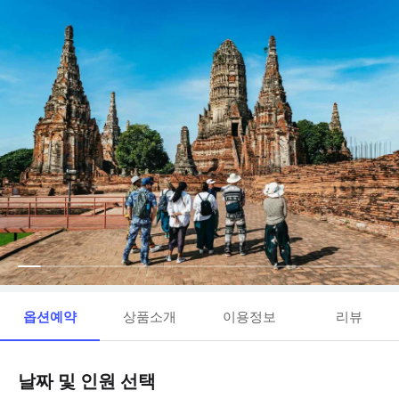
옵션예약
상품소개
이용정보
리뷰
날짜 및 인원 선택