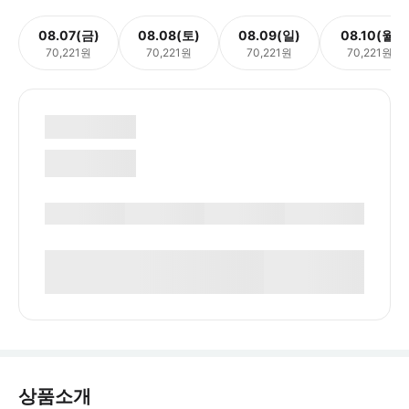
08.07(금)
08.08(토)
08.09(일)
08.10(월)
70,221원
70,221원
70,221원
70,221원
상품소개