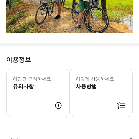
이용정보
참고:여행 날짜가 공휴일인 경우 현장에서 추가
이런건 주의하세요
이렇게 사용하세요
유의사항
사용방법