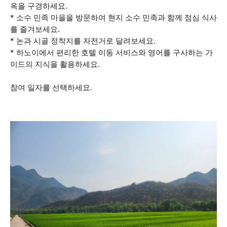
옥을 구경하세요.
* 소수 민족 마을을 방문하여 현지 소수 민족과 함께 점심 식사
를 즐겨보세요.
* 논과 시골 정착지를 자전거로 달려보세요.
* 하노이에서 편리한 호텔 이동 서비스와 영어를 구사하는 가
이드의 지식을 활용하세요.
참여 일자를 선택하세요.