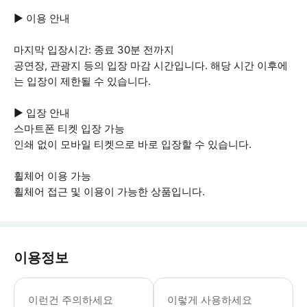
▶ 이용 안내
마지막 입장시간: 종료 30분 전까지
공연장, 관광지 등의 입장 마감 시간입니다. 해당 시간 이후에
는 입장이 제한될 수 있습니다.
▶ 입장 안내
스마트폰 티켓 입장 가능
인쇄 없이 모바일 티켓으로 바로 입장할 수 있습니다.
휠체어 이용 가능
휠체어 접근 및 이용이 가능한 상품입니다.
이용정보
▶ 꼭 알아두세요 * 숙소에 대한 가이드 투
이런건 주의하세요
이렇게 사용하세요