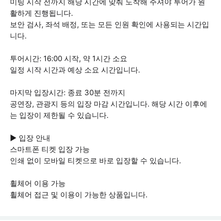
미팅 시작 전까지 해당 시간에 맞춰 도착해 주셔야 투어가 원
활하게 진행됩니다.
보안 검사, 좌석 배정, 또는 모든 인원 확인에 사용되는 시간입
니다.
투어시간: 16:00 시작, 약 1시간 소요
일정 시작 시간과 예상 소요 시간입니다.
마지막 입장시간: 종료 30분 전까지
공연장, 관광지 등의 입장 마감 시간입니다. 해당 시간 이후에
는 입장이 제한될 수 있습니다.
▶ 입장 안내
스마트폰 티켓 입장 가능
인쇄 없이 모바일 티켓으로 바로 입장할 수 있습니다.
휠체어 이용 가능
휠체어 접근 및 이용이 가능한 상품입니다.