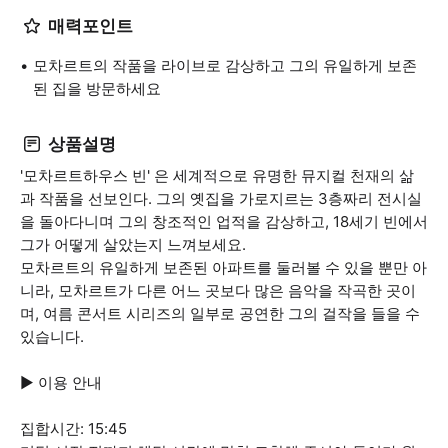
매력포인트
모차르트의 작품을 라이브로 감상하고 그의 유일하게 보존
된 집을 방문하세요
상품설명
'모차르트하우스 빈' 은 세계적으로 유명한 뮤지컬 천재의 삶
과 작품을 선보인다. 그의 옛집을 가로지르는 3층짜리 전시실
을 돌아다니며 그의 창조적인 업적을 감상하고, 18세기 빈에서
그가 어떻게 살았는지 느껴보세요.
모차르트의 유일하게 보존된 아파트를 둘러볼 수 있을 뿐만 아
니라, 모차르트가 다른 어느 곳보다 많은 음악을 작곡한 곳이
며, 여름 콘서트 시리즈의 일부로 공연한 그의 걸작을 들을 수
있습니다.
▶ 이용 안내
집합시간: 15:45