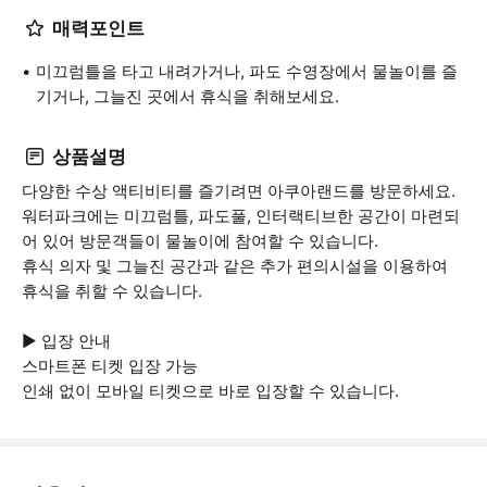
매력포인트
미끄럼틀을 타고 내려가거나, 파도 수영장에서 물놀이를 즐
기거나, 그늘진 곳에서 휴식을 취해보세요.
상품설명
다양한 수상 액티비티를 즐기려면 아쿠아랜드를 방문하세요.
워터파크에는 미끄럼틀, 파도풀, 인터랙티브한 공간이 마련되
어 있어 방문객들이 물놀이에 참여할 수 있습니다.
휴식 의자 및 그늘진 공간과 같은 추가 편의시설을 이용하여
휴식을 취할 수 있습니다.
▶ 입장 안내
스마트폰 티켓 입장 가능
인쇄 없이 모바일 티켓으로 바로 입장할 수 있습니다.