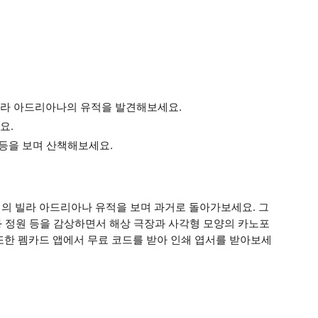
빌라 아드리아나의 유적을 발견해보세요.
요.
 등을 보며 산책해보세요.
의 빌라 아드리아나 유적을 보며 과거로 돌아가보세요. 그
와 정원 등을 감상하면서 해상 극장과 사각형 모양의 카노포
또한 펨카드 앱에서 무료 코드를 받아 인쇄 엽서를 받아보세