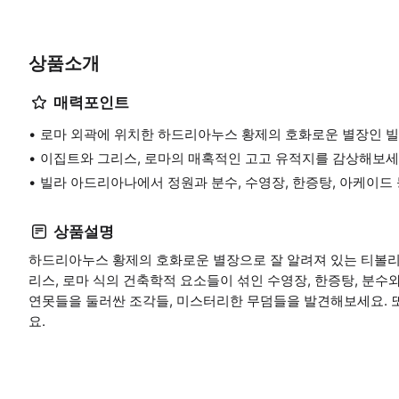
상품소개
매력포인트
로마 외곽에 위치한 하드리아누스 황제의 호화로운 별장인 
이집트와 그리스, 로마의 매혹적인 고고 유적지를 감상해보세
빌라 아드리아나에서 정원과 분수, 수영장, 한증탕, 아케이드
상품설명
하드리아누스 황제의 호화로운 별장으로 잘 알려져 있는 티볼리
리스, 로마 식의 건축학적 요소들이 섞인 수영장, 한증탕, 분수
연못들을 둘러싼 조각들, 미스터리한 무덤들을 발견해보세요. 
요.