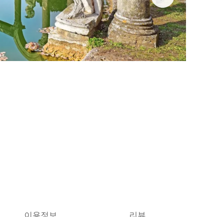
이용정보
리뷰