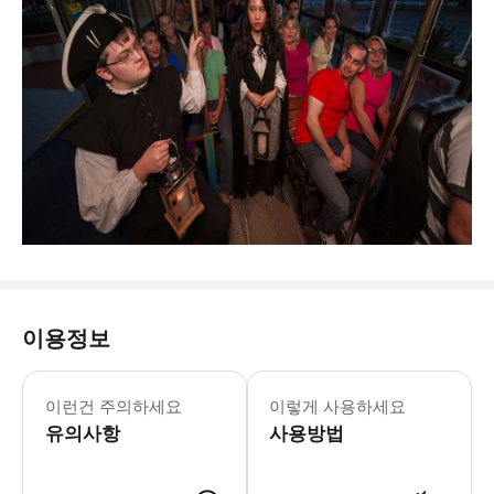
이용정보
이런건 주의하세요
이렇게 사용하세요
유의사항
사용방법