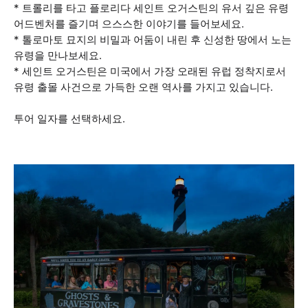
* 트롤리를 타고 플로리다 세인트 오거스틴의 유서 깊은 유령
어드벤처를 즐기며 으스스한 이야기를 들어보세요.
* 톨로마토 묘지의 비밀과 어둠이 내린 후 신성한 땅에서 노는
유령을 만나보세요.
* 세인트 오거스틴은 미국에서 가장 오래된 유럽 정착지로서
유령 출몰 사건으로 가득한 오랜 역사를 가지고 있습니다.
투어 일자를 선택하세요.