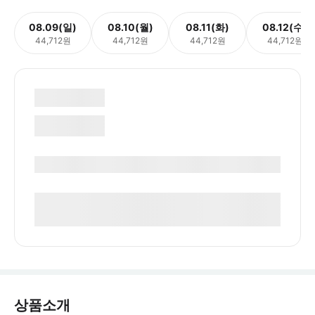
08.09(일)
08.10(월)
08.11(화)
08.12(수)
44,712원
44,712원
44,712원
44,712원
상품소개