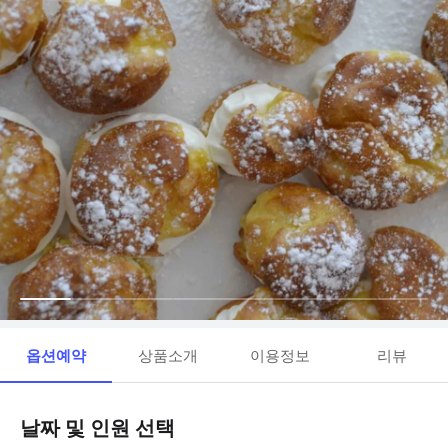
옵션예약
상품소개
이용정보
리뷰
날짜 및 인원 선택