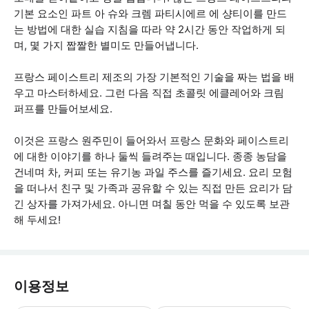
기본 요소인 파트 아 슈와 크렘 파티시에르 에 샹티이를 만드
는 방법에 대한 실습 지침을 따라 약 2시간 동안 작업하게 되
며, 몇 가지 짭짤한 별미도 만들어냅니다.
프랑스 페이스트리 제조의 가장 기본적인 기술을 짜는 법을 배
우고 마스터하세요. 그런 다음 직접 초콜릿 에클레어와 크림
퍼프를 만들어보세요.
이것은 프랑스 원주민이 들어와서 프랑스 문화와 페이스트리
에 대한 이야기를 하나 둘씩 들려주는 때입니다. 종종 농담을
건네며 차, 커피 또는 유기농 과일 주스를 즐기세요. 요리 모험
을 떠나서 친구 및 가족과 공유할 수 있는 직접 만든 요리가 담
긴 상자를 가져가세요. 아니면 며칠 동안 먹을 수 있도록 보관
해 두세요!
이용정보