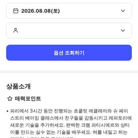
2026.08.08(토)
옵션 조회하기
상품소개
매력포인트
파리에서 3시간 동안 진행되는 초콜릿 에클레어와 슈 페이
스트리 베이킹 클래스에서 친구들을 감동시키고 레퍼토리에
새로운 기술을 추가하세요. 완벽한 크렘 파티시에르와 샹티
이를 만드는 실수 없는 기술을 배우세요. 혀를 내밀고 하는