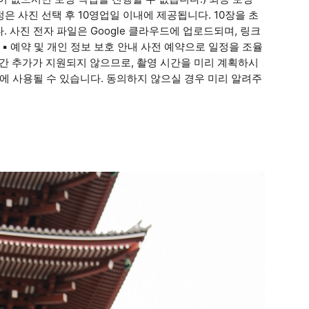
은 사진 선택 후 10영업일 이내에 제공됩니다. 10장을 초
 사진 전자 파일은 Google 클라우드에 업로드되며, 링크
▪ 예약 및 개인 정보 보호 안내 사전 예약으로 일정을 조율
 시간 추가가 지원되지 않으므로, 촬영 시간을 미리 계획하시
에 사용될 수 있습니다. 동의하지 않으실 경우 미리 알려주