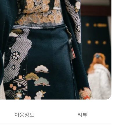
이용정보
리뷰