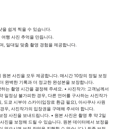
을 쉽게 찍을 수 있습니다.
 여행 사진 추억을 만듭니다.
하며, 일대일 맞춤 촬영 경험을 제공합니다.
의 원본 사진을 모두 제공합니다. 매시간 10장의 정밀 보정
여 더 완벽한 기록과 더 정교한 완성본을 보장합니다.
희망하는 촬영 시간을 결정해 주세요. • 사진작가: 고객님께서
약 일정상 불가피한 경우, 다른 언어를 구사하는 사진작가
워, 도쿄 시부야 스카이(입장료 환급 필요), 아사쿠사 사원
실 경우, 사진작가의 입장권을 구매해 주셔야 합니다.
 보정 사진을 보내드립니다. • 원본 사진은 촬영 후 약 2일
 사진을 보정해 드릴 수 있습니다. 원본 데이터에서 보정을
 없으시면 보정 작업을 진행할 수 없습니다.) 최종 보정