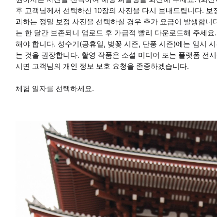
후 고객님께서 선택하신 10장의 사진을 다시 보내드립니다. 보정
과하는 정밀 보정 사진을 선택하실 경우 추가 요금이 발생합니다.
는 한 달간 보존되니 업로드 후 가급적 빨리 다운로드해 주세요. 
해야 합니다. 성수기(공휴일, 벚꽃 시즌, 단풍 시즌)에는 임시
는 것을 권장합니다. 촬영 작품은 소셜 미디어 또는 플랫폼 전시
시면 고객님의 개인 정보 보호 요청을 존중하겠습니다.
체험 일자를 선택하세요.