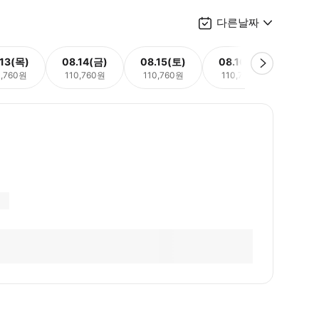
다른날짜
.13(목)
08.14(금)
08.15(토)
08.16(일)
08.
0,760원
110,760원
110,760원
110,760원
110