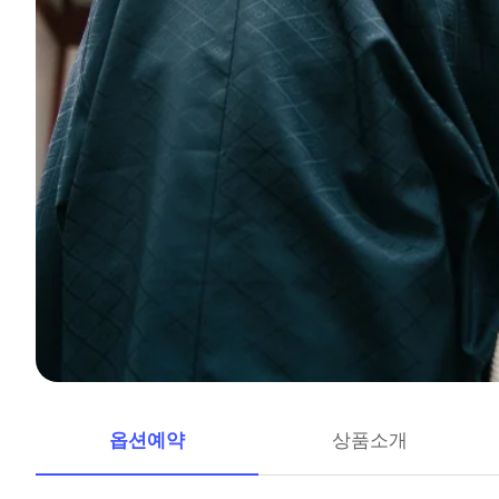
옵션예약
상품소개