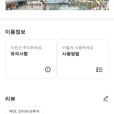
이용정보
👶🏻 [연령 기준] - 성인/아동 : 
이런건 주의하세요
이렇게 사용하세요
유의사항
사용방법
* 예약하신 날짜와 미팅 장소에 늦지 않게 나오시면 대기하고 있는 가이드에게 고객 대
리뷰
NOL 인터파크투어