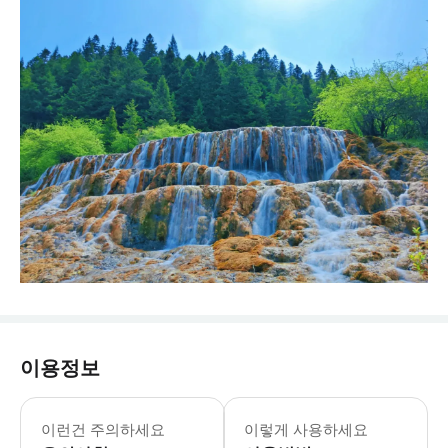
이용정보
이런건 주의하세요
이렇게 사용하세요