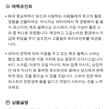
매력포인트
태국 중심부에서 당신과 사랑하는 사람들에게 최고의 힐링
경험을 선물하세요. 마사지는 파타야에서 꼭 경험해야 할 필
수 코스이며, 렛츠 릴렉스는 도시에서 가장 가성비 좋은 스
파 중 하나로 유명합니다. 깨끗하고 고급스러운 환경에서 지
갑에 부담을 주지 않으면서 고품질의 트리트먼트를 제공합
니다.
파타야 전역에 여러 지점을 두고 있는 렛츠 릴렉스 스파는
항상 짧고 편리한 이동 거리에 있는 평온의 오아시스입니다.
바디 스크럽, 아로마 오일 마사지, 허브 압축 마사지, 상징적
인 태국 마사지 등 풍부한 트리트먼트 중에서 당신에게 완벽
하게 맞는 것을 찾으실 수 있을 것입니다. 스파의 전문 테라
피스트의 전문성에 몸을 맡기고 걱정이 사라지는 것을 느껴
보세요.
상품설명