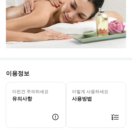
이용정보
최소 1일 전 예약이 필수입니다. 예약
바우처 조건 * 본 바우처는 구매일 당일에는 
이런건 주의하세요
이렇게 사용하세요
유의사항
사용방법