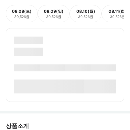
08.08(토)
08.09(일)
08.10(월)
08.11(화)
30,526원
30,526원
30,526원
30,526원
상품소개