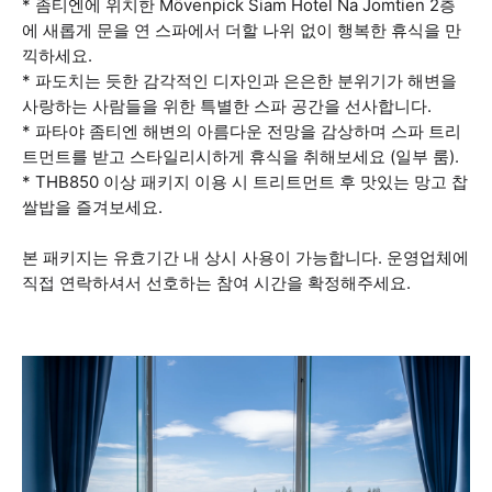
* 좀티엔에 위치한 Mövenpick Siam Hotel Na Jomtien 2층
에 새롭게 문을 연 스파에서 더할 나위 없이 행복한 휴식을 만
끽하세요.
* 파도치는 듯한 감각적인 디자인과 은은한 분위기가 해변을
사랑하는 사람들을 위한 특별한 스파 공간을 선사합니다.
* 파타야 좀티엔 해변의 아름다운 전망을 감상하며 스파 트리
트먼트를 받고 스타일리시하게 휴식을 취해보세요 (일부 룸).
* THB850 이상 패키지 이용 시 트리트먼트 후 맛있는 망고 찹
쌀밥을 즐겨보세요.
본 패키지는 유효기간 내 상시 사용이 가능합니다. 운영업체에
직접 연락하셔서 선호하는 참여 시간을 확정해주세요.