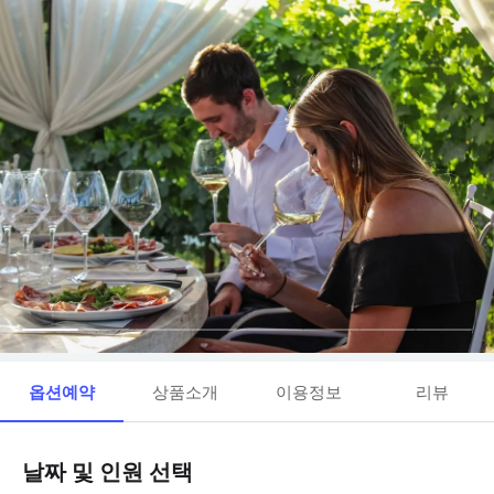
옵션예약
상품소개
이용정보
리뷰
날짜 및 인원 선택