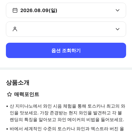
2026.08.09(일)
옵션 조회하기
상품소개
매력포인트
산 지미냐노에서 와인 시음 체험을 통해 토스카나 최고의 와
인을 맛보세요. 가장 존경받는 현지 와인을 발견하고 각 블
렌딩의 특징을 알아보고 와인 메이커의 비법을 들어보세요.
바에서 세계적인 수준의 토스카나 와인과 엑스트라 버진 올