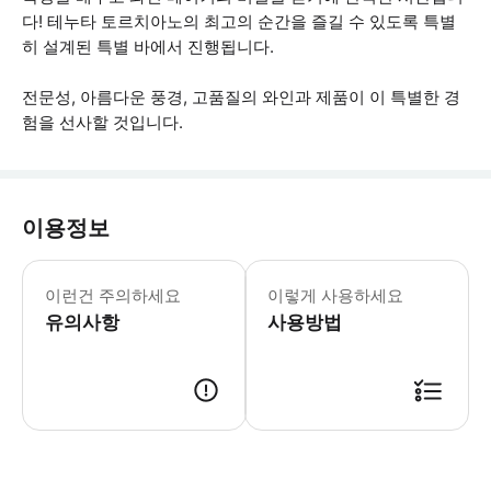
다! 테누타 토르치아노의 최고의 순간을 즐길 수 있도록 특별
히 설계된 특별 바에서 진행됩니다.
전문성, 아름다운 풍경, 고품질의 와인과 제품이 이 특별한 경
험을 선사할 것입니다.
이용정보
- 예약 시와 시식 시 식이 요법이 필요
이런건 주의하세요
이렇게 사용하세요
유의사항
사용방법
● 예약접수 후 확정이 되면 이용가능합니다. ● 바우처에 안내된 사용 방법