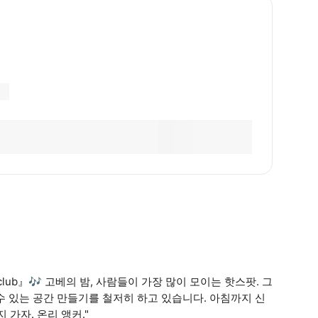
club』🎶 고베의 밤, 사람들이 가장 많이 모이는 핫스팟. 그
수 있는 공간 만들기를 철저히 하고 있습니다. 아침까지 신
가자. 온리 앵커."