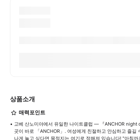
상품소개
매력포인트
고베 산노미야에서 유일한 나이트클럽 ― 『ANCHOR night 
곳이 바로 「ANCHOR」. 여성에게 친절하고 안심하고 즐길 
나게 놀고 싶다면 목적지는 여기로 정해져 있습니다! "아침까지 