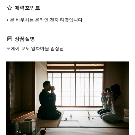
매력포인트
본 바우처는 온라인 전자 티켓입니다.
상품설명
도에이 교토 영화마을 입장권