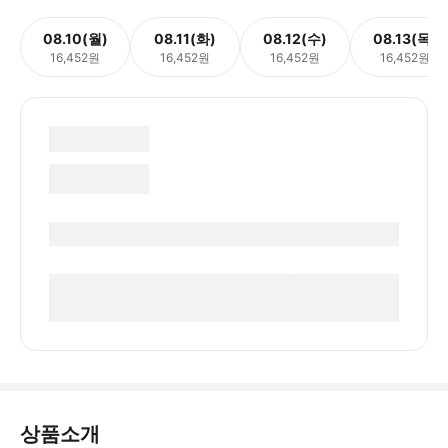
08.10(월)
08.11(화)
08.12(수)
08.13(목)
16,452원
16,452원
16,452원
16,452원
상품소개