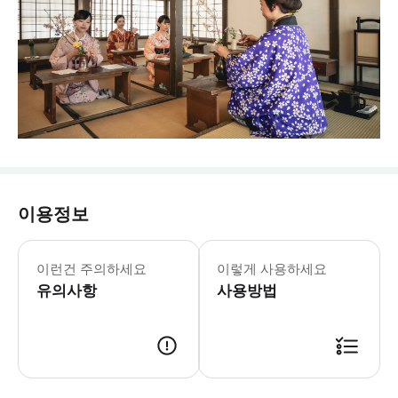
이용정보
운영시간 및 휴무일은 변경될 수 있습니
* 우즈마사 영화촌에서 옛 일본으로 시
이런건 주의하세요
이렇게 사용하세요
- Tip 자세한 내용은 시설 홈페이지나 홍보 영상
유의사항
사용방법