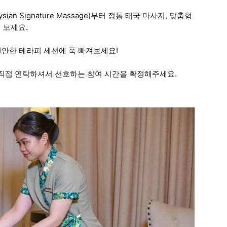
n Signature Massage)부터 정통 태국 마사지, 맞춤형
 보세요.
편안한 테라피 세션에 푹 빠져보세요!
 직접 연락하셔서 선호하는 참여 시간을 확정해주세요.