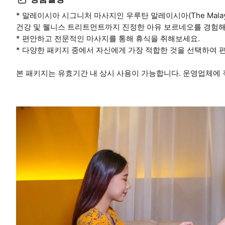
* 말레이시아 시그니처 마사지인 우루탄 말레이시아(The Malaysia
건강 및 웰니스 트리트먼트까지 진정한 아유 보르네오를 경험해
* 편안하고 전문적인 마사지를 통해 휴식을 취해보세요.
* 다양한 패키지 중에서 자신에게 가장 적합한 것을 선택하여 
본 패키지는 유효기간 내 상시 사용이 가능합니다. 운영업체에