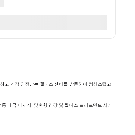
별하고 가장 인정받는 웰니스 센터를 방문하여 정성스럽고
통 태국 마사지, 맞춤형 건강 및 웰니스 트리트먼트 시리