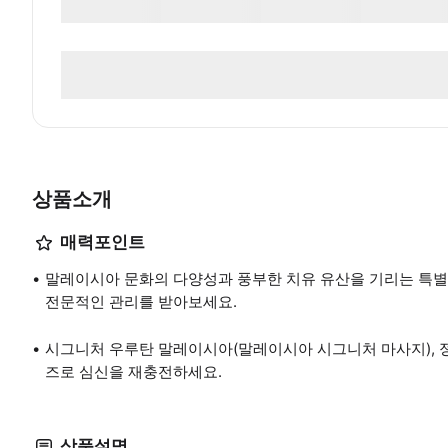
상품소개
매력포인트
말레이시아 문화의 다양성과 풍부한 치유 유산을 기리는 특
전문적인 관리를 받아보세요.
시그니처 우루탄 말레이시아(말레이시아 시그니처 마사지), 정
즈로 심신을 재충전하세요.
상품설명