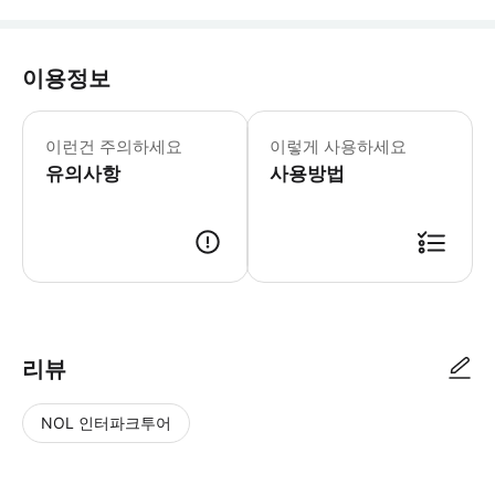
이용정보
- 준비물: * 카메라 * 추가 현금 또는 
이런건 주의하세요
이렇게 사용하세요
유의사항
사용방법
리뷰
NOL 인터파크투어
NOL
별
사