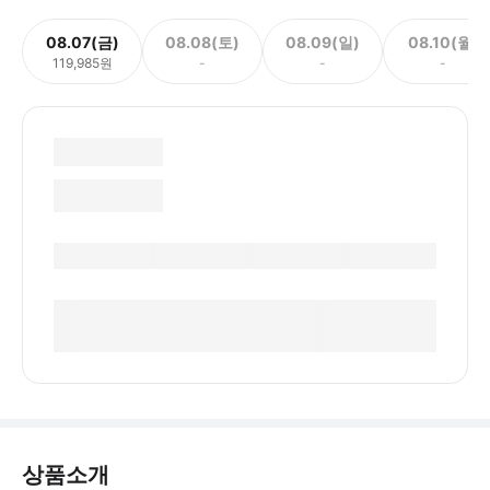
08.07(금)
08.08(토)
08.09(일)
08.10(월)
119,985원
-
-
-
상품소개