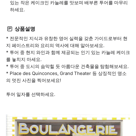
있는 작은 케이크인 카늘레를 맛보며 배부른 투어를 마무리
하세요.
상품설명
* 전문적인 지식과 유창한 영어 실력을 갖춘 가이드로부터 현
지 페이스트리와 요리의 역사에 대해 알아보세요.
* 투어 중 현지 와인과 함께 제공되는 인기 있는 카늘레 케이크
를 놓치지 마세요.
* 투어 중 도시의 숨막힐 듯 아름다운 건축물을 탐험해보세요.
* Place des Quinconces, Grand Theater 등 상징적인 명소
의 멋진 사진을 찍어보세요!
투어 일자를 선택하세요.