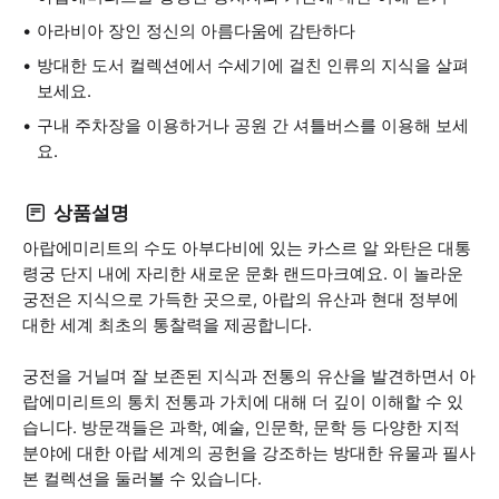
아라비아 장인 정신의 아름다움에 감탄하다
방대한 도서 컬렉션에서 수세기에 걸친 인류의 지식을 살펴
보세요.
구내 주차장을 이용하거나 공원 간 셔틀버스를 이용해 보세
요.
상품설명
아랍에미리트의 수도 아부다비에 있는 카스르 알 와탄은 대통
령궁 단지 내에 자리한 새로운 문화 랜드마크예요. 이 놀라운
궁전은 지식으로 가득한 곳으로, 아랍의 유산과 현대 정부에
대한 세계 최초의 통찰력을 제공합니다.
궁전을 거닐며 잘 보존된 지식과 전통의 유산을 발견하면서 아
랍에미리트의 통치 전통과 가치에 대해 더 깊이 이해할 수 있
습니다. 방문객들은 과학, 예술, 인문학, 문학 등 다양한 지적
분야에 대한 아랍 세계의 공헌을 강조하는 방대한 유물과 필사
본 컬렉션을 둘러볼 수 있습니다.