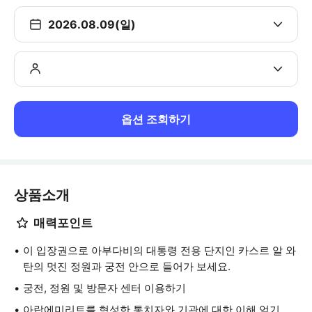
2026.08.09(일)
옵션 조회하기
상품소개
매력포인트
이 입장권으로 아부다비의 대통령 전용 단지인 카스르 알 와
탄의 멋진 정원과 궁전 안으로 들어가 보세요.
궁전, 정원 및 방문자 센터 이용하기
아랍에미리트를 형성한 통치자와 기관에 대한 이해 얻기