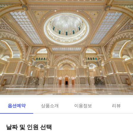
옵션예약
상품소개
이용정보
리뷰
날짜 및 인원 선택