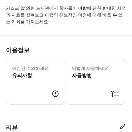
카스르 알 와탄 도서관에서 학자들이 아랍에 관한 방대한 서적
과 자료를 살펴보고 아랍의 진보적인 여정에 대해 배울 수 있
는 기회를 가져보세요.
이용정보
- 유아 0~3세는 현장에서 직접 무료 입
이런건 주의하세요
이렇게 사용하세요
유의사항
사용방법
● 예약접수 후 확정이 되면 이용가능합니다. ● 바우처에 안내된 사용 방법
리뷰