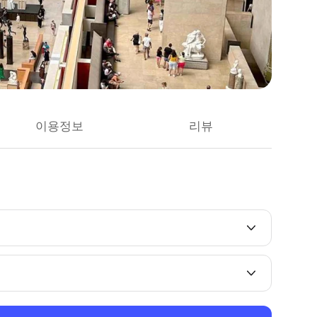
이용정보
리뷰