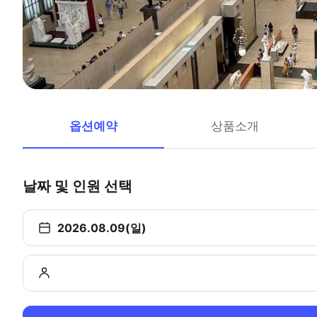
옵션예약
상품소개
날짜 및 인원 선택
2026.08.09(일)