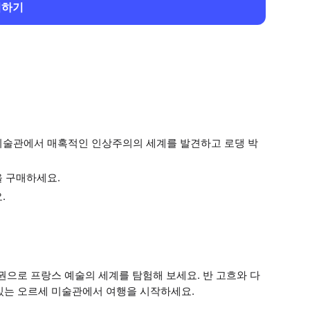
회하기
미술관에서 매혹적인 인상주의의 세계를 발견하고 로댕 박
을 구매하세요.
.
권으로 프랑스 예술의 세계를 탐험해 보세요. 반 고흐와 다
있는 오르세 미술관에서 여행을 시작하세요.