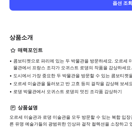
옵션 조
상품소개
매력포인트
콤보티켓으로 파리에 있는 두 박물관을 방문하세요. 오르세 
물관에서 프랑스 조각가 오귀스트 로댕의 작품을 감상하세요.
도시에서 가장 중요한 두 박물관을 방문할 수 있는 콤보티켓
오르세 미술관을 둘러보고 반 고흐 등의 걸작을 감상해 보세요
로댕 박물관에서 오귀스트 로댕의 멋진 조각품 감상하기
상품설명
오르세 미술관과 로댕 미술관을 모두 방문할 수 있는 복합 입장
른 유명 예술가들의 광범위한 인상파 걸작 컬렉션을 소장하고 