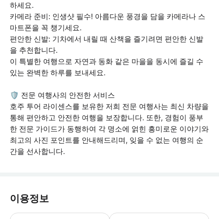
하세요.
카메라 준비: 인생샷 필수! 아름다운 풍경을 담을 카메라나 스
마트폰을 꼭 챙기세요.
편안한 신발: 기차에서 내릴 때 산책을 즐기려면 편안한 신발
을 추천합니다.
이 특별한 여행으로 자연과 동화 같은 마을을 동시에 즐길 수
있는 완벽한 하루를 보내세요.
🛡️ 전문 여행사의 안전한 서비스
호주 투어 라이센스를 보유한 저희 전문 여행사는 최신 차량을
통해 편안하고 안전한 여행을 보장합니다. 또한, 경험이 풍부
한 전문 가이드가 동행하여 각 명소에 얽힌 흥미로운 이야기와
최고의 사진 포인트를 안내해드리며, 잊을 수 없는 여행의 순
간을 선사합니다.
이용정보
- 선글라스, 운동화, 가벼운 외투, 휴