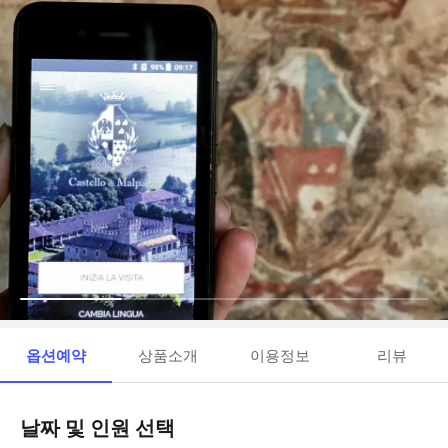
옵션예약
상품소개
이용정보
리뷰
날짜 및 인원 선택