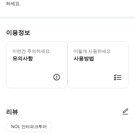
하세요.
이용정보
위치 주소는 다음과 같습니다: 비아 마
이런건 주의하세요
이렇게 사용하세요
유의사항
사용방법
● 예약접수 후 확정이 되면 이용가능합니다. ● 바우처에 안내된 사용 방법
리뷰
NOL 인터파크투어