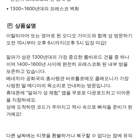
1300~1600년대의 프레스코 벽화
상품설명
이탈리아어 또는 영어로 된 오디오 가이드와 함께 성 방문하기
오전 10시부터 오후 6시까지(오후 5시 입장 마감)
말파가 성은 1300년대의 가장 중요한 롬바르드 건물 중 하나
이며 1400~1600년 사이에 완전히 프레스코화 된 내부 방을
보존하고 있습니다.
베네치아 공화국의 총사령관 바르톨로메오 콜레오니가 가장
사랑한 딸 메디아의 목소리로 안내하는 방문입니다.
휴대폰에 "말파가 성 체험" 앱을 무료로 다운로드하고 이어폰
을 지참하세요.
성에 도착하면 코드가 주어지고 역사 속으로 빠져들 준비가 된
거예요!
다른 날짜에는 티켓을 환불하거나 복구할 수 없다는 점에 유의