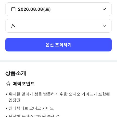
2026.08.08(토)
옵션 조회하기
상품소개
매력포인트
위대한 말파가 성을 방문하기 위한 오디오 가이드가 포함된
입장권
인터랙티브 오디오 가이드
완전히 프레스코화 된 중세 성