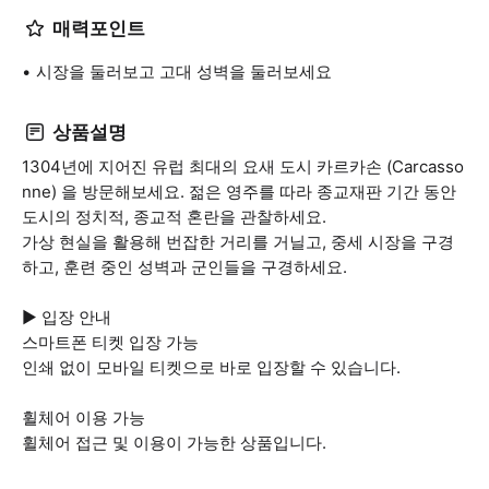
매력포인트
시장을 둘러보고 고대 성벽을 둘러보세요
상품설명
1304년에 지어진 유럽 최대의 요새 도시 카르카손 (Carcasso
nne) 을 방문해보세요. 젊은 영주를 따라 종교재판 기간 동안
도시의 정치적, 종교적 혼란을 관찰하세요.
가상 현실을 활용해 번잡한 거리를 거닐고, 중세 시장을 구경
하고, 훈련 중인 성벽과 군인들을 구경하세요.
▶ 입장 안내
스마트폰 티켓 입장 가능
인쇄 없이 모바일 티켓으로 바로 입장할 수 있습니다.
휠체어 이용 가능
휠체어 접근 및 이용이 가능한 상품입니다.