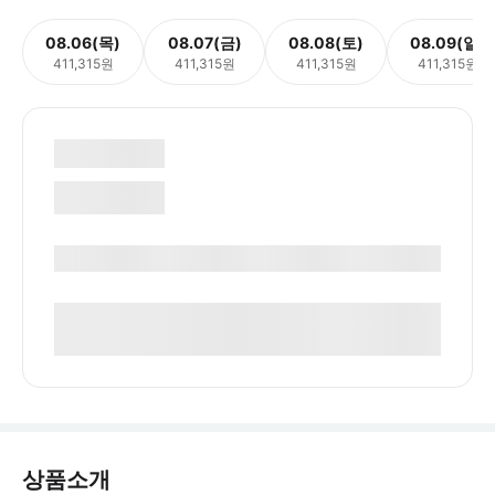
08.06(목)
08.07(금)
08.08(토)
08.09(일)
411,315원
411,315원
411,315원
411,315원
상품소개