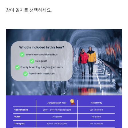
참여 일자를 선택하세요.