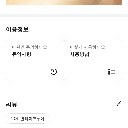
이용정보
이런건 주의하세요
이렇게 사용하세요
유의사항
사용방법
리뷰
NOL 인터파크투어