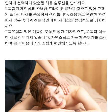
연하게 선택하여 맞춤형 치유 솔루션을 만드세요.
* 독립된 개인실과 완벽한 프라이빗 공간을 갖추고 있어 고객
의 프라이버시를 중요하게 생각합니다. 조용하고 편안한 환경
에서 깊은 휴식과 전문적인 케어 서비스를 몰입적으로 경험하
세요.
* 북유럽과 일본 미학이 조화된 공간 디자인으로, 원목과 식물
이 서로 어우러져 있습니다. 자연스럽고 따뜻한 분위기를 조성
하여 몸과 마음이 자연스럽게 편안해지도록 합니다.