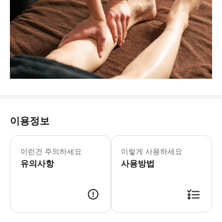
이용정보
이런건 주의하세요
이렇게 사용하세요
유의사항
사용방법