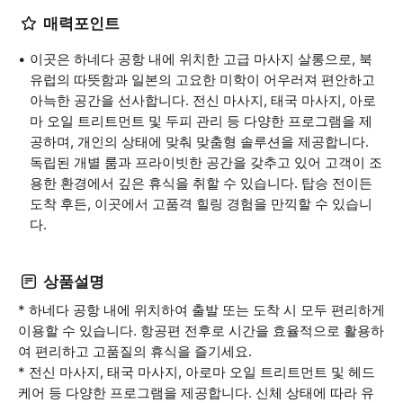
매력포인트
이곳은 하네다 공항 내에 위치한 고급 마사지 살롱으로, 북
유럽의 따뜻함과 일본의 고요한 미학이 어우러져 편안하고
아늑한 공간을 선사합니다. 전신 마사지, 태국 마사지, 아로
마 오일 트리트먼트 및 두피 관리 등 다양한 프로그램을 제
공하며, 개인의 상태에 맞춰 맞춤형 솔루션을 제공합니다.
독립된 개별 룸과 프라이빗한 공간을 갖추고 있어 고객이 조
용한 환경에서 깊은 휴식을 취할 수 있습니다. 탑승 전이든
도착 후든, 이곳에서 고품격 힐링 경험을 만끽할 수 있습니
다.
상품설명
* 하네다 공항 내에 위치하여 출발 또는 도착 시 모두 편리하게
이용할 수 있습니다. 항공편 전후로 시간을 효율적으로 활용하
여 편리하고 고품질의 휴식을 즐기세요.
* 전신 마사지, 태국 마사지, 아로마 오일 트리트먼트 및 헤드
케어 등 다양한 프로그램을 제공합니다. 신체 상태에 따라 유