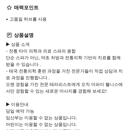
매력포인트
고품질 허브를 사용
상품설명
▶ 상품 소개
- 전통 타이 의학과 의료 스파의 융합
단순 스파가 아닌, 약초 처방과 전통의학 기반의 치료를 함께
받을 수 있습니다 .
- 태국 전통의학 훈련 과정을 거친 전문가들이 직접 상담과 치
료 과정을 진행합니다 .
오랜 경험을 가진 전문 테라피스트에게 오직 아파이 웰니스에
서만 경험할 수 있는 새로운 마사지를 경험해 보세요!
▶ 이용안내
당일 예약 가능
임산부는 이용할 수 없는 상품입니다.
어린이는 이용할 수 없는 상품입니다.