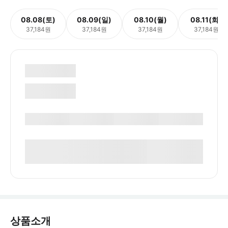
08.08(토)
08.09(일)
08.10(월)
08.11(화)
37,184원
37,184원
37,184원
37,184원
상품소개