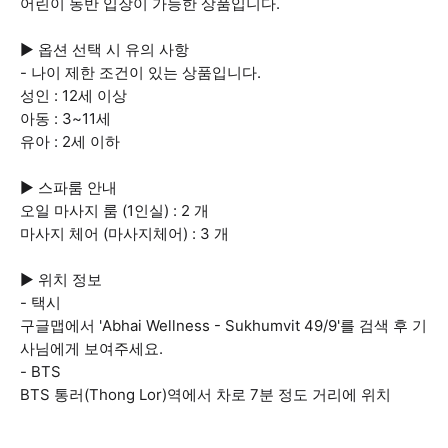
어린이 동반 입장이 가능한 상품입니다.
▶ 옵션 선택 시 유의 사항
- 나이 제한 조건이 있는 상품입니다.
성인 : 12세 이상
아동 : 3~11세
유아 : 2세 이하
▶ 스파룸 안내
오일 마사지 룸 (1인실) : 2 개
마사지 체어 (마사지체어) : 3 개
▶ 위치 정보
- 택시
구글맵에서 'Abhai Wellness - Sukhumvit 49/9'를 검색 후 기
사님에게 보여주세요.
- BTS
BTS 통러(Thong Lor)역에서 차로 7분 정도 거리에 위치