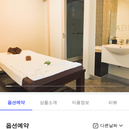
옵션예약
상품소개
이용정보
리뷰
옵션예약
다른날짜