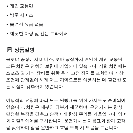
개인 교통편
방문 서비스
숨겨진 요금 없음
깨끗한 차량 및 전문 드라이버
상품설명
볼로냐 공항에서 베니스, 로마 광장까지 편안한 개인 교통편.
모든 차량은 면허와 보험에 가입되어 있습니다. 저희 차량에는
스포츠 및 기타 장비를 위한 추가 고정 장치를 포함하여 기상
조건에 관계없이 세계 어느 지역으로든 여행하는 데 필요한 모
든 시설이 갖추어져 있습니다.
여행객의 요청에 따라 모든 연령대를 위한 카시트도 준비되어
있습니다. 차량은 내부와 외부가 깨끗하며, 운전기사는 항상
단정한 복장을 갖추고 승객에게 항상 주의를 기울입니다. 영어
와 이탈리아어를 구사합니다. 운전기사는 이름표와 함께 고객
을 맞이하며 짐을 운반하고 호텔 도착 시 도움을 드립니다.