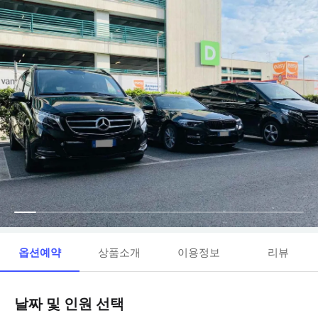
옵션예약
상품소개
이용정보
리뷰
날짜 및 인원 선택