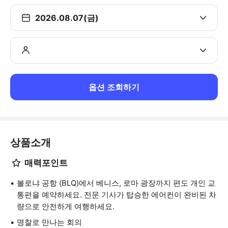
2026.08.07(금)
옵션 조회하기
상품소개
매력포인트
볼로냐 공항 (BLQ)에서 베니스, 로마 광장까지 편도 개인 교
통편을 예약하세요. 전문 기사가 탑승한 에어컨이 완비된 차
량으로 안전하게 여행하세요.
명찰로 만나는 회의