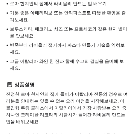
로마 현지인의 집에서 라비올리 만드는 법 배우기
기분 좋은 아페리티보 또는 안티파스토로 따뜻한 환영을 즐
겨보세요.
브루스케타, 페코리노 치즈 또는 프로세코와 같은 현지 별미
를 맛보세요.
반죽부터 라비올리 접기까지 파스타 만들기 기술을 익혀보
세요.
고급 이탈리아 와인 한 잔과 함께 수고의 결실을 음미해 보
세요.
상품설명
진정한 로마 현지인의 집에 들어가 이탈리아 전통의 정수로 여
러분을 안내하는 잊을 수 없는 요리 여정을 시작해보세요. 이
몰입형 쿠킹 클래스에서 이탈리아에서 가장 사랑받는 요리 중
하나인 크리미한 리코타와 시금치가 들어간 라비올리 만드는
법을 배워보세요.