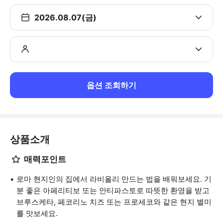
2026.08.07(금)
옵션 조회하기
상품소개
매력포인트
로마 현지인의 집에서 라비올리 만드는 법을 배워보세요. 기
분 좋은 아페리티보 또는 안티파스토로 따뜻한 환영을 받고
브루스케타, 페코리노 치즈 또는 프로세코와 같은 현지 별미
를 맛보세요.