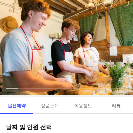
옵션예약
상품소개
이용정보
리뷰
날짜 및 인원 선택