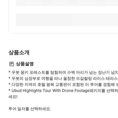
상품소개
상품설명
* 우붓 몽키 포레스트를 탐험하며 수백 마리가 넘는 장난기 
* 우붓의 심장부로 여행을 떠나 울창한 뜨갈랄랑 라이스 테라
* 다양한 지역의 호텔 왕복 교통편이 포함된 이 투어를 경험해
* Ubud Highlights Tour With Drone Footage
세요!
투어 일자를 선택하세요.