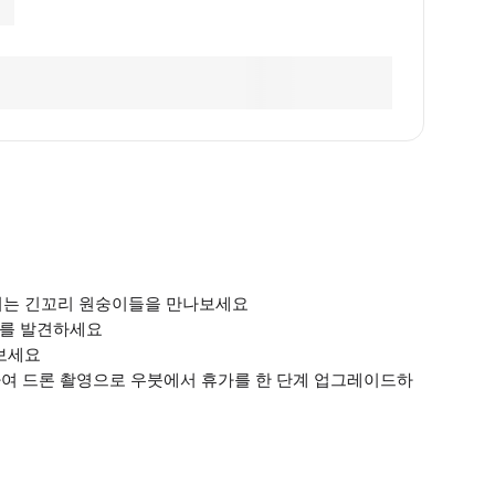
넘치는 긴꼬리 원숭이들을 만나보세요
스를 발견하세요
 보세요
패키지를 선택하여 드론 촬영으로 우붓에서 휴가를 한 단계 업그레이드하