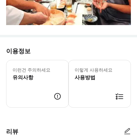
이용정보
이런건 주의하세요
이렇게 사용하세요
유의사항
사용방법
리뷰