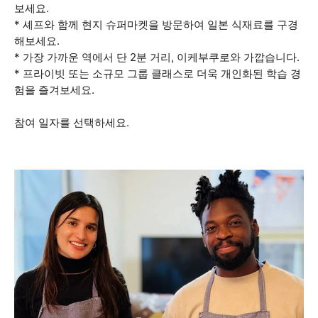
보세요.
* 셰프와 함께 현지 슈퍼마켓을 방문하여 일본 식재료를 구경
해보세요.
* 가장 가까운 역에서 단 2분 거리, 이케부쿠로와 가깝습니다.
* 프라이빗 또는 소규모 그룹 클래스로 더욱 개인화된 학습 경
험을 즐겨보세요.
참여 일자를 선택하세요.