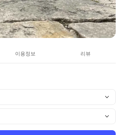
이용정보
리뷰