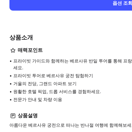
옵션 조
상품소개
매력포인트
프라이빗 가이드와 함께하는 베르사유 반일 투어를 통해 프랑
세요.
프라이빗 투어로 베르사유 궁전 탐험하기
거울의 전당, 그랜드 아파트 보기
원활한 호텔 픽업, 드롭 서비스를 경험하세요.
전문가 안내 및 차량 이용
상품설명
아름다운 베르사유 궁전으로 떠나는 반나절 여행에 함께해보세