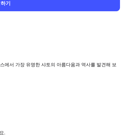
회하기
스에서 가장 유명한 샤토의 아름다움과 역사를 발견해 보
요.