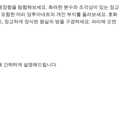
 웅장함을 탐험해보세요. 화려한 분수와 조각상이 있는 정교
을 포함한 마리 앙투아네트의 개인 부지를 둘러보세요. 호화
, 정교하게 장식된 왕실의 방을 구경하세요. 파리에 오면
대해 간략하게 설명해드립니다