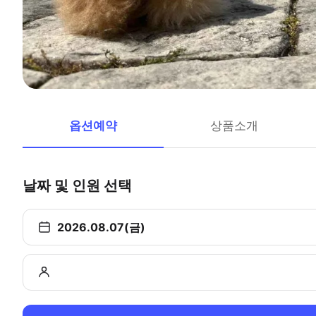
옵션예약
상품소개
날짜 및 인원 선택
2026.08.07(금)