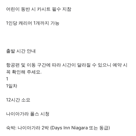
어린이 동반 시 카시트 필수 지참
1인당 캐리어 1개까지 가능
출발 시간 안내
항공편 및 이동 구간에 따라 시간이 달라질 수 있으니 예약 시
꼭 확인해 주세요.
1
1일차
12시간 소요
나이아가라 폴스 시청
숙박: 나이아가라 2박 (Days Inn Niagara 또는 동급)