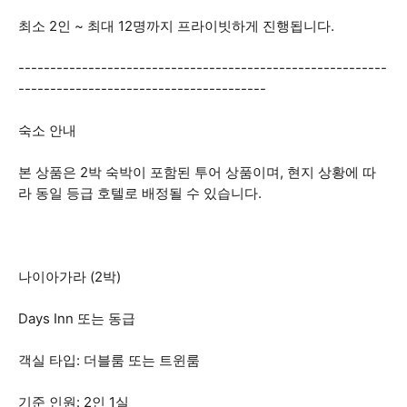
최소 2인 ~ 최대 12명까지 프라이빗하게 진행됩니다.
----------------------------------------------------------
---------------------------------------
숙소 안내
본 상품은 2박 숙박이 포함된 투어 상품이며, 현지 상황에 따
라 동일 등급 호텔로 배정될 수 있습니다.
나이아가라 (2박)
Days Inn 또는 동급
객실 타입: 더블룸 또는 트윈룸
기준 인원: 2인 1실