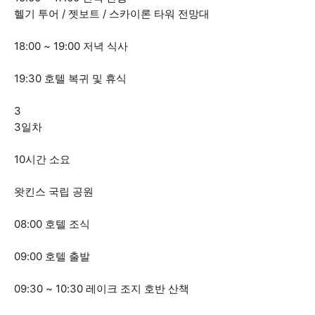
헬기 투어 / 젯보트 / 스카이론 타워 전망대
18:00 ~ 19:00 저녁 식사
19:30 호텔 복귀 및 휴식
3
3일차
10시간 소요
왓킨스 국립 공원
08:00 호텔 조식
09:00 호텔 출발
09:30 ~ 10:30 레이크 조지 호반 산책