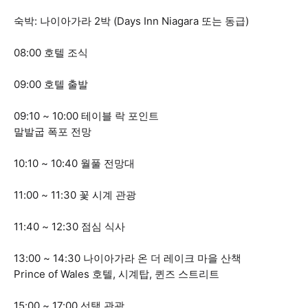
숙박: 나이아가라 2박 (Days Inn Niagara 또는 동급)
08:00 호텔 조식
09:00 호텔 출발
09:10 ~ 10:00 테이블 락 포인트
말발굽 폭포 전망
10:10 ~ 10:40 월풀 전망대
11:00 ~ 11:30 꽃 시계 관광
11:40 ~ 12:30 점심 식사
13:00 ~ 14:30 나이아가라 온 더 레이크 마을 산책
Prince of Wales 호텔, 시계탑, 퀸즈 스트리트
15:00 ~ 17:00 선택 관광