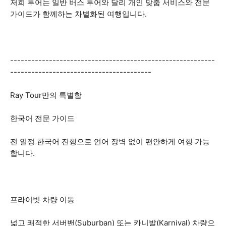
저희 투어는 일반 버스 투어와 달리 개인 맞춤 서비스와 전문
가이드가 함께하는 차별화된 여행입니다.
----------------------------------------------------------
----------------------------------------
Ray Tour만의 특별함
한국어 전문 가이드
전 일정 한국어 진행으로 언어 장벽 없이 편안하게 여행 가능
합니다.
프라이빗 차량 이동
넓고 쾌적한 서버밴(Suburban) 또는 카니발(Karnival) 차량으