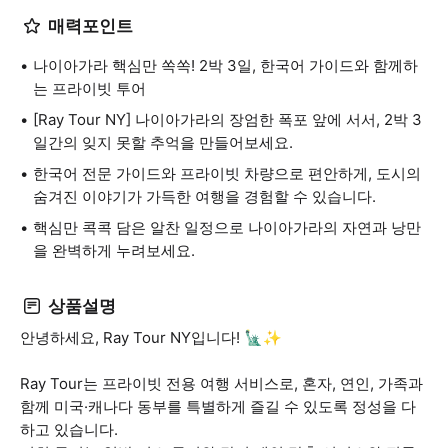
매력포인트
나이아가라 핵심만 쏙쏙! 2박 3일, 한국어 가이드와 함께하
는 프라이빗 투어
[Ray Tour NY] 나이아가라의 장엄한 폭포 앞에 서서, 2박 3
일간의 잊지 못할 추억을 만들어보세요.
한국어 전문 가이드와 프라이빗 차량으로 편안하게, 도시의
숨겨진 이야기가 가득한 여행을 경험할 수 있습니다.
핵심만 콕콕 담은 알찬 일정으로 나이아가라의 자연과 낭만
을 완벽하게 누려보세요.
상품설명
안녕하세요, Ray Tour NY입니다! 🗽✨
Ray Tour는 프라이빗 전용 여행 서비스로, 혼자, 연인, 가족과
함께 미국·캐나다 동부를 특별하게 즐길 수 있도록 정성을 다
하고 있습니다.