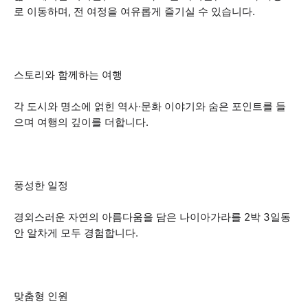
로 이동하며, 전 여정을 여유롭게 즐기실 수 있습니다.
스토리와 함께하는 여행
각 도시와 명소에 얽힌 역사·문화 이야기와 숨은 포인트를 들
으며 여행의 깊이를 더합니다.
풍성한 일정
경외스러운 자연의 아름다움을 담은 나이아가라를 2박 3일동
안 알차게 모두 경험합니다.
맞춤형 인원