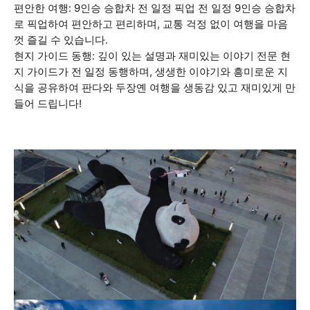
편안한 여행: 9인승 승합차 전 일정 픽업 전 일정 9인승 승합차
로 픽업하여 편안하고 편리하며, 교통 걱정 없이 여행을 마음
껏 즐길 수 있습니다.
현지 가이드 동행: 깊이 있는 설명과 재미있는 이야기 전문 현
지 가이드가 전 일정 동행하며, 생생한 이야기와 흥미로운 지
식을 공유하여 판다와 두장옌 여행을 생동감 있고 재미있게 만
들어 드립니다!