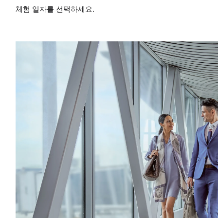
체험 일자를 선택하세요.