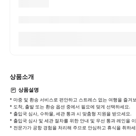
상품소개
상품설명
* 마중 및 환송 서비스로 편안하고 스트레스 없는 여행을 즐겨
* 도착, 출발 또는 환승 옵션 중에서 필요에 맞게 선택하세요.
* 출입국 심사, 수하물, 세관 통과 시 맞춤형 지원을 받으세요.
* 출입국 심사 및 세관 절차를 위한 안내 및 우선 통과 레인을 
* 전문가가 공항 경험을 처리해 주므로 안심하고 휴식을 취하세