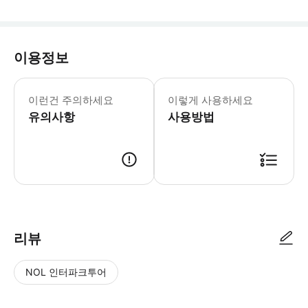
이용정보
이런건 주의하세요
이렇게 사용하세요
유의사항
사용방법
리뷰
NOL 인터파크투어
NOL