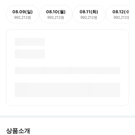
08.09(일)
08.10(월)
08.11(화)
08.12(수)
992,212원
992,212원
992,212원
992,212원
상품소개