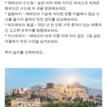
* 메테오라 수도원 – 높은 바위 위에 지어진 유네스코 세계문
화유산인 수도원 두 곳을 방문해보세요.
* 칼람바카 – 메테오라 기슭에 자리한 전통 마을에서 점심 식
사를 즐기며 절벽의 멋진 경치를 감상해보세요.
* 테오페트라 동굴 – 10만 년 전 인류 거주 흔적이 있는 매혹적
인 고고학 유적지를 탐험해보세요.
* 카스트라키 – 메테오라 바위 지형 아래 자리 잡은 그림 같은
마을에서 멋진 사진을 남겨보세요.
투어 일자를 선택하세요.