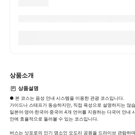
상품소개
상품설명
● 본 코스는 음성 안내 시스템을 이용한 관광 코스입니다.
가이드나 스태프가 동승하지만, 직접 육성으로 설명하지는 않습
일본어·영어·한국어·중국어 4개 언어를 지원하는 다국어 안내 
안에 효율적으로 둘러볼 수 있는 코스입니다.
버스는 삿포로의 인기 명소인 오도리 공원을 드라이브 관람하며