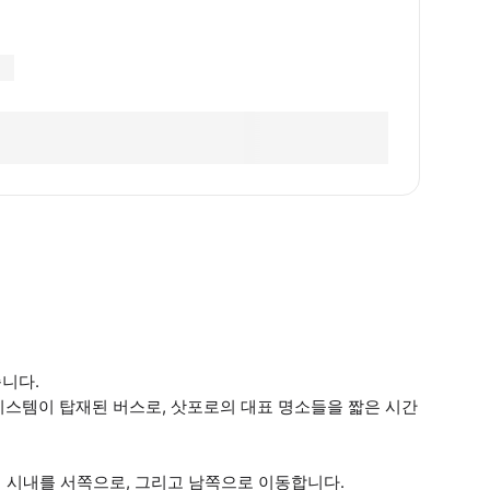
니다.
시스템이 탑재된 버스로, 삿포로의 대표 명소들을 짧은 시간
 시내를 서쪽으로, 그리고 남쪽으로 이동합니다.