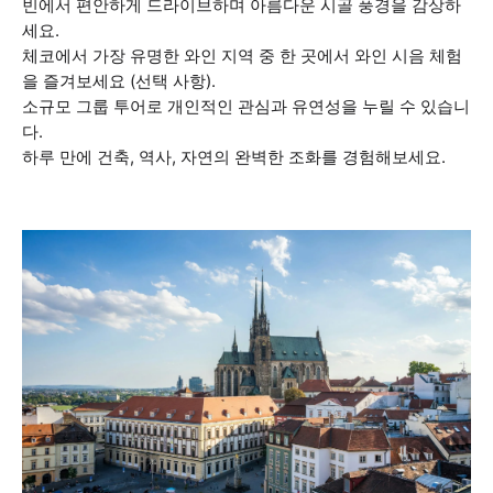
빈에서 편안하게 드라이브하며 아름다운 시골 풍경을 감상하
세요.
체코에서 가장 유명한 와인 지역 중 한 곳에서 와인 시음 체험
을 즐겨보세요 (선택 사항).
소규모 그룹 투어로 개인적인 관심과 유연성을 누릴 수 있습니
다.
하루 만에 건축, 역사, 자연의 완벽한 조화를 경험해보세요.