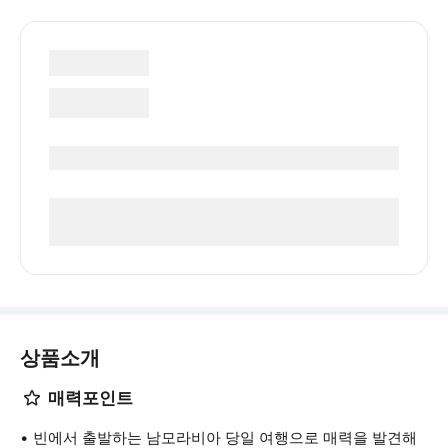
상품소개
매력포인트
빈에서 출발하는 남모라비아 당일 여행으로 매력을 발견해