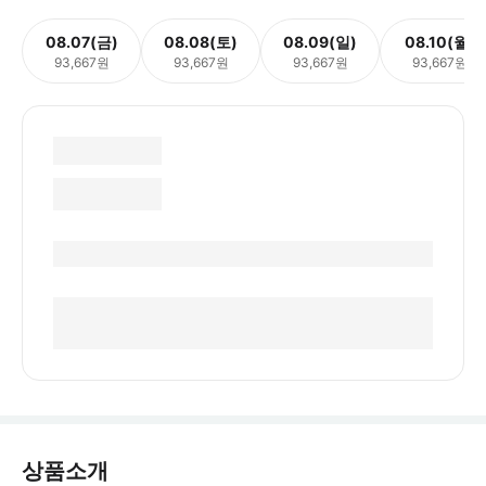
08.07(금)
08.08(토)
08.09(일)
08.10(월)
93,667원
93,667원
93,667원
93,667원
상품소개