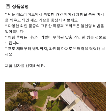
상품설명
* 만둔 에스테이트에서 특별한 와인 메이킹 체험을 통해 미각
을 깨우고 와인 제조 기술을 향상시켜 보세요.
* 다양한 와인 품종의 고유한 특징과 조화로운 블렌딩 비법을
알아봅니다.
* 체험 후에는 나만의 라벨이 부착된 맞춤 와인 한 병을 선물로
드립니다.
* 포도 재배부터 병입까지, 와인의 다채로운 매력을 탐험해 보
세요.
체험 일자를 선택하세요.