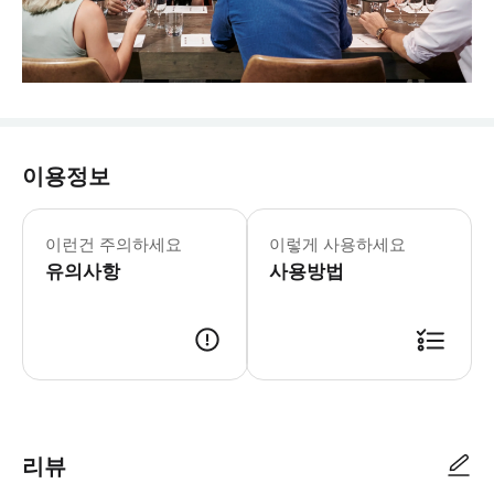
이용정보
이런건 주의하세요
이렇게 사용하세요
유의사항
사용방법
리뷰