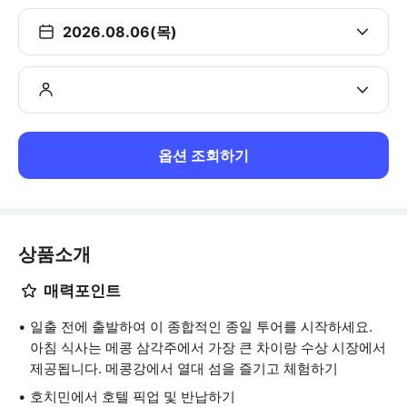
2026.08.06(목)
옵션 조회하기
상품소개
매력포인트
일출 전에 출발하여 이 종합적인 종일 투어를 시작하세요.
아침 식사는 메콩 삼각주에서 가장 큰 차이랑 수상 시장에서
제공됩니다. 메콩강에서 열대 섬을 즐기고 체험하기
호치민에서 호텔 픽업 및 반납하기