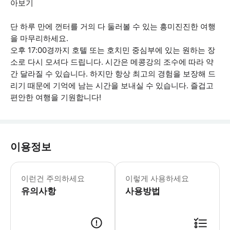
아보기
단 하루 만에 껀터를 거의 다 둘러볼 수 있는 흥미진진한 여행
을 마무리하세요.
오후 17:00경까지 호텔 또는 호치민 중심부에 있는 원하는 장
소로 다시 모셔다 드립니다. 시간은 메콩강의 조수에 따라 약
간 달라질 수 있습니다. 하지만 항상 최고의 경험을 보장해 드
리기 때문에 기억에 남는 시간을 보내실 수 있습니다. 즐겁고
편안한 여행을 기원합니다!
이용정보
**호찌민 시내 중심가에 있는 호텔에서 
이런건 주의하세요
이렇게 사용하세요
유의사항
사용방법