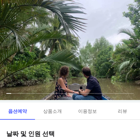
옵션예약
상품소개
이용정보
리뷰
날짜 및 인원 선택