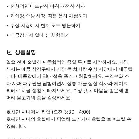
전형적인 베트남식 아침과 점심 식사
카이랑 수상 시장, 작은 운하 체험하기
수상 시장에서 현지 보트 방문하기
메콩강에서 열대 섬 체험하기
상품설명
일출 전에 출발하여 종합적인 종일 투어를 시작하세요. 아침
식사는 메콩 삼각주에서 가장 큰 차이랑 수상 시장에서 제공됩
니다. 메콩강에서 열대 섬을 즐기고 체험하세요. 포멜로와 스
타 사과 과수원을 탐험하면서 정통 마을 점심 식사와 케이크
뷔페로 시골 생활에 빠져보세요. 수상 뗏목 마을을 방문해 뱀
머리 물고기의 춤을 감상하세요.
호치민 시내에서 픽업 (오전 3:30 - 4:00)
호찌민 시내의 호텔에서 픽업해 드리거나 호텔을 보여드릴 수
있습니다.