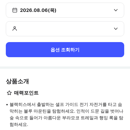
2026.08.06(목)
옵션 조회하기
상품소개
매력포인트
블랙히스에서 출발하는 셀프 가이드 전기 자전거를 타고 숨
막히는 블루 마운틴을 탐험하세요. 인적이 드문 길을 벗어나
숲 속으로 들어가 아름다운 부라모코 트레일과 행잉 록을 탐
험하세요.