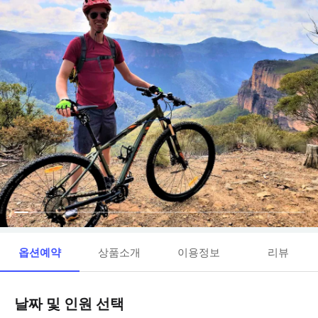
옵션예약
상품소개
이용정보
리뷰
날짜 및 인원 선택