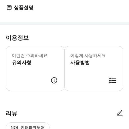
상품설명
이용정보
[주의사항] 1. 이 상품은 자동예약 상
이런건 주의하세요
이렇게 사용하세요
유의사항
사용방법
[이용안내] ※해당 상품에는 옵션이 여러개이므로 각 상품에 맞는 이용안내를 확인해주세요.
리뷰
NOL 인터파크투어