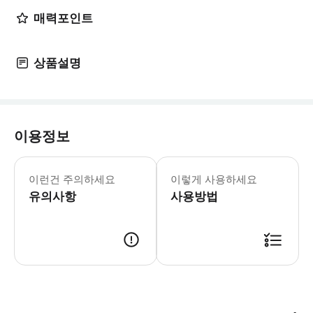
매력포인트
상품설명
이용정보
▶ 영업 정보 * 1월 ~ 12월 * Sun
이런건 주의하세요
이렇게 사용하세요
유의사항
사용방법
▶ 바우처 예약 확정 후 바우처가 발급이 되었는지 확인해주세요. 사용 가능