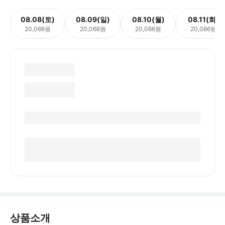
08.08(토)
08.09(일)
08.10(월)
08.11(화)
20,066원
20,066원
20,066원
20,066원
상품소개