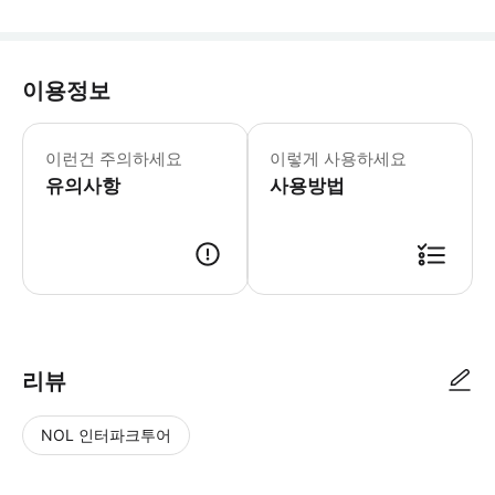
이용정보
이런건 주의하세요
이렇게 사용하세요
유의사항
사용방법
리뷰
NOL 인터파크투어
NOL