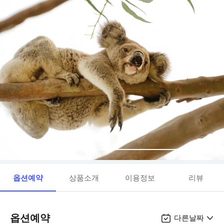
옵션예약
상품소개
이용정보
리뷰
옵션예약
다른날짜