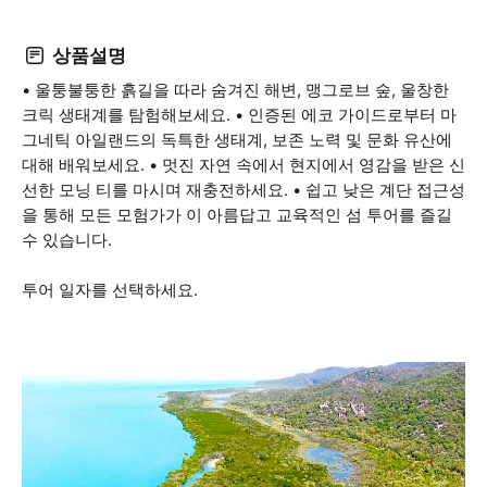
상품설명
• 울퉁불퉁한 흙길을 따라 숨겨진 해변, 맹그로브 숲, 울창한
크릭 생태계를 탐험해보세요. • 인증된 에코 가이드로부터 마
그네틱 아일랜드의 독특한 생태계, 보존 노력 및 문화 유산에
대해 배워보세요. • 멋진 자연 속에서 현지에서 영감을 받은 신
선한 모닝 티를 마시며 재충전하세요. • 쉽고 낮은 계단 접근성
을 통해 모든 모험가가 이 아름답고 교육적인 섬 투어를 즐길
수 있습니다.
투어 일자를 선택하세요.