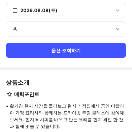
2026.08.08(토)
옵션 조회하기
상품소개
매력포인트
활기찬 현지 시장을 둘러보고 현지 가정집에서 공인 이탈리
아 가정 요리사와 함께하는 프라이빗 쿠킹 클래스에 참여해
보세요. 현지 레시피를 배우고 만든 요리를 현지 와인 한 잔
과 함께 맛볼 수 있습니다.