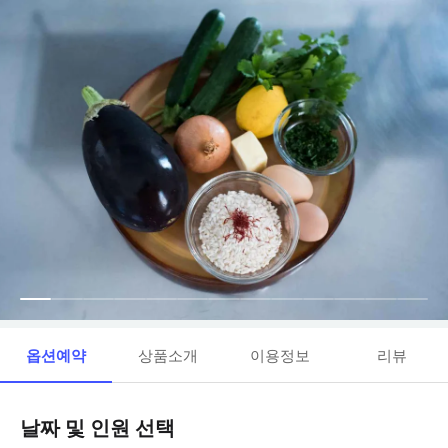
옵션예약
상품소개
이용정보
리뷰
날짜 및 인원 선택