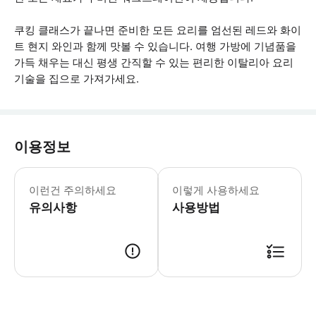
쿠킹 클래스가 끝나면 준비한 모든 요리를 엄선된 레드와 화이
트 현지 와인과 함께 맛볼 수 있습니다. 여행 가방에 기념품을
가득 채우는 대신 평생 간직할 수 있는 편리한 이탈리아 요리
기술을 집으로 가져가세요.
이용정보
- 세자리나의 주소는 예약 후 공유해 드
이런건 주의하세요
이렇게 사용하세요
유의사항
사용방법
● 예약접수 후 확정이 되면 이용가능합니다. ● 바우처에 안내된 사용 방법