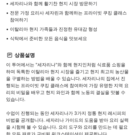
세자리나와 함께 활기찬 현지 시장 방문하기
전문 가정 요리사 세자린과 함께하는 프라이빗 쿠킹 클래스
참여하기
이탈리아 현지 가족들과 진정한 유대감 형성
식탁에서 준비한 모든 음식을 맛보세요
상품설명
이 투어에서는 "세자리나"와 함께 현지인처럼 식료품 쇼핑을
하며 독특한 이탈리아 현지 시장을 즐기고 현지 최고의 농산물
을 구별하는 방법을 배울 수 있습니다. 세자리나의 집에서 진
행되는 프라이빗 쿠킹 클래스에 참여하여 가장 유명한 지역 요
리의 비밀을 배우고 현지 와인과 함께 노동의 결실을 맛볼 수
있습니다.
수업이 진행되는 동안 세자리나가 3가지 정통 현지 레시피의
비법을 공개합니다. 세자리나 가이드의 도움을 받아 요리 실력
을 시험해 볼 수 있습니다. 요리 도구와 요리를 만드는 데 필요
한 모든 재료가 구비된 워크스테이션이 제공됩니다.