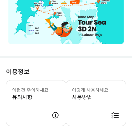
이용정보
이런건 주의하세요
이렇게 사용하세요
유의사항
사용방법