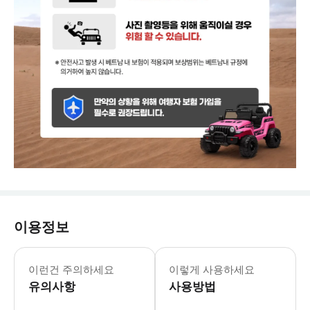
이용정보
짐보관이 가능한 투어 입니다.
이런건 주의하세요
이렇게 사용하세요
유의사항
사용방법