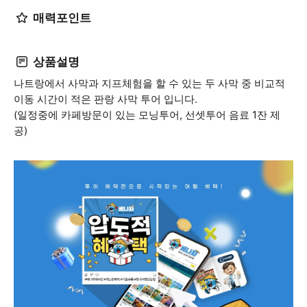
매력포인트
상품설명
나트랑에서 사막과 지프체험을 할 수 있는 두 사막 중 비교적
이동 시간이 적은 판랑 사막 투어 입니다.
(일정중에 카페방문이 있는 모닝투어, 선셋투어 음료 1잔 제
공)