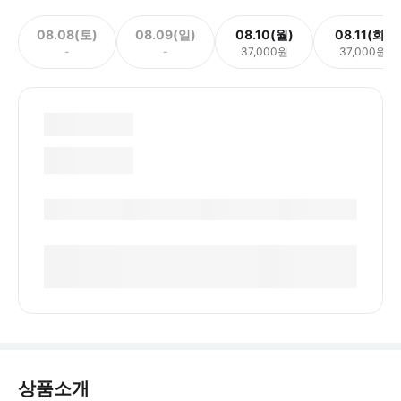
08.08(토)
08.09(일)
08.10(월)
08.11(화)
-
-
37,000원
37,000원
상품소개